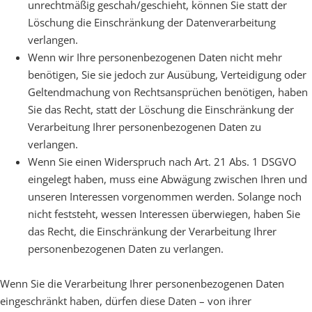
unrechtmäßig geschah/geschieht, können Sie statt der
Löschung die Einschränkung der Datenverarbeitung
verlangen.
Wenn wir Ihre personenbezogenen Daten nicht mehr
benötigen, Sie sie jedoch zur Ausübung, Verteidigung oder
Geltendmachung von Rechtsansprüchen benötigen, haben
Sie das Recht, statt der Löschung die Einschränkung der
Verarbeitung Ihrer personenbezogenen Daten zu
verlangen.
Wenn Sie einen Widerspruch nach Art. 21 Abs. 1 DSGVO
eingelegt haben, muss eine Abwägung zwischen Ihren und
unseren Interessen vorgenommen werden. Solange noch
nicht feststeht, wessen Interessen überwiegen, haben Sie
das Recht, die Einschränkung der Verarbeitung Ihrer
personenbezogenen Daten zu verlangen.
Wenn Sie die Verarbeitung Ihrer personenbezogenen Daten
eingeschränkt haben, dürfen diese Daten – von ihrer