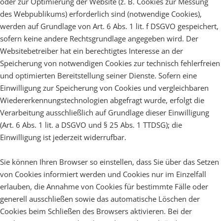
oder zur Optimierung der Website (z. B. Cookies zur Messung
des Webpublikums) erforderlich sind (notwendige Cookies),
werden auf Grundlage von Art. 6 Abs. 1 lit. f DSGVO gespeichert,
sofern keine andere Rechtsgrundlage angegeben wird. Der
Websitebetreiber hat ein berechtigtes Interesse an der
Speicherung von notwendigen Cookies zur technisch fehlerfreien
und optimierten Bereitstellung seiner Dienste. Sofern eine
Einwilligung zur Speicherung von Cookies und vergleichbaren
Wiedererkennungstechnologien abgefragt wurde, erfolgt die
Verarbeitung ausschließlich auf Grundlage dieser Einwilligung
(Art. 6 Abs. 1 lit. a DSGVO und § 25 Abs. 1 TTDSG); die
Einwilligung ist jederzeit widerrufbar.
Sie können Ihren Browser so einstellen, dass Sie über das Setzen
von Cookies informiert werden und Cookies nur im Einzelfall
erlauben, die Annahme von Cookies für bestimmte Fälle oder
generell ausschließen sowie das automatische Löschen der
Cookies beim Schließen des Browsers aktivieren. Bei der