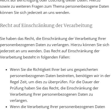
Recht auf Berichtigung oder Löschung dieser Daten. Hierzu
sowie zu weiteren Fragen zum Thema personenbezogene Daten
können Sie sich jederzeit an uns wenden.
Recht auf Einschränkung der Verarbeitung
Sie haben das Recht, die Einschränkung der Verarbeitung Ihrer
personenbezogenen Daten zu verlangen. Hierzu können Sie sich
jederzeit an uns wenden. Das Recht auf Einschränkung der
Verarbeitung besteht in folgenden Fällen:
Wenn Sie die Richtigkeit Ihrer bei uns gespeicherten
personenbezogenen Daten bestreiten, benötigen wir in der
Regel Zeit, um dies zu überprüfen. Für die Dauer der
Prüfung haben Sie das Recht, die Einschränkung der
Verarbeitung Ihrer personenbezogenen Daten zu
verlangen.
Wenn die Verarbeitung Ihrer personenbezogenen Daten