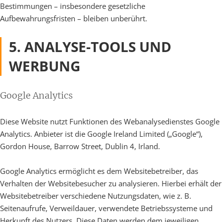
Bestimmungen – insbesondere gesetzliche
Aufbewahrungsfristen – bleiben unberührt.
5. ANALYSE-TOOLS UND
WERBUNG
Google Analytics
Diese Website nutzt Funktionen des Webanalysedienstes Google
Analytics. Anbieter ist die Google Ireland Limited („Google“),
Gordon House, Barrow Street, Dublin 4, Irland.
Google Analytics ermöglicht es dem Websitebetreiber, das
Verhalten der Websitebesucher zu analysieren. Hierbei erhält der
Websitebetreiber verschiedene Nutzungsdaten, wie z. B.
Seitenaufrufe, Verweildauer, verwendete Betriebssysteme und
Herkunft des Nutzers. Diese Daten werden dem jeweiligen