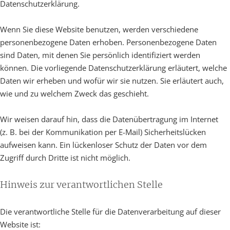
Datenschutzerklärung.
Wenn Sie diese Website benutzen, werden verschiedene
personenbezogene Daten erhoben. Personenbezogene Daten
sind Daten, mit denen Sie persönlich identifiziert werden
können. Die vorliegende Datenschutzerklärung erläutert, welche
Daten wir erheben und wofür wir sie nutzen. Sie erläutert auch,
wie und zu welchem Zweck das geschieht.
Wir weisen darauf hin, dass die Datenübertragung im Internet
(z. B. bei der Kommunikation per E-Mail) Sicherheitslücken
aufweisen kann. Ein lückenloser Schutz der Daten vor dem
Zugriff durch Dritte ist nicht möglich.
Hinweis zur verantwortlichen Stelle
Die verantwortliche Stelle für die Datenverarbeitung auf dieser
Website ist: