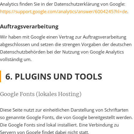
Analytics finden Sie in der Datenschutzerklärung von Google:
https://support.google.com/analytics/answer/6004245?hl=de
.
Auftragsverarbeitung
Wir haben mit Google einen Vertrag zur Auftragsverarbeitung
abgeschlossen und setzen die strengen Vorgaben der deutschen
Datenschutzbehörden bei der Nutzung von Google Analytics
vollständig um.
6. PLUGINS UND TOOLS
Google Fonts (lokales Hosting)
Diese Seite nutzt zur einheitlichen Darstellung von Schriftarten
so genannte Google Fonts, die von Google bereitgestellt werden.
Die Google Fonts sind lokal installiert. Eine Verbindung zu
Servern von Google findet dabei nicht statt.