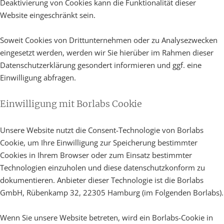
Deaktivierung von Cookies kann die Funktionalität dieser
Website eingeschränkt sein.
Soweit Cookies von Drittunternehmen oder zu Analysezwecken
eingesetzt werden, werden wir Sie hierüber im Rahmen dieser
Datenschutzerklärung gesondert informieren und ggf. eine
Einwilligung abfragen.
Einwilligung mit Borlabs Cookie
Unsere Website nutzt die Consent-Technologie von Borlabs
Cookie, um Ihre Einwilligung zur Speicherung bestimmter
Cookies in Ihrem Browser oder zum Einsatz bestimmter
Technologien einzuholen und diese datenschutzkonform zu
dokumentieren. Anbieter dieser Technologie ist die Borlabs
GmbH, Rübenkamp 32, 22305 Hamburg (im Folgenden Borlabs).
Wenn Sie unsere Website betreten, wird ein Borlabs-Cookie in