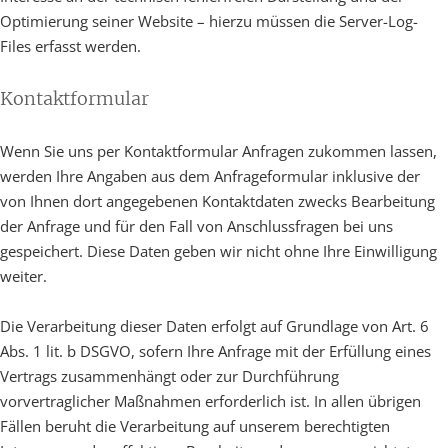
Optimierung seiner Website – hierzu müssen die Server-Log-
Files erfasst werden.
Kontaktformular
Wenn Sie uns per Kontaktformular Anfragen zukommen lassen,
werden Ihre Angaben aus dem Anfrageformular inklusive der
von Ihnen dort angegebenen Kontaktdaten zwecks Bearbeitung
der Anfrage und für den Fall von Anschlussfragen bei uns
gespeichert. Diese Daten geben wir nicht ohne Ihre Einwilligung
weiter.
Die Verarbeitung dieser Daten erfolgt auf Grundlage von Art. 6
Abs. 1 lit. b DSGVO, sofern Ihre Anfrage mit der Erfüllung eines
Vertrags zusammenhängt oder zur Durchführung
vorvertraglicher Maßnahmen erforderlich ist. In allen übrigen
Fällen beruht die Verarbeitung auf unserem berechtigten