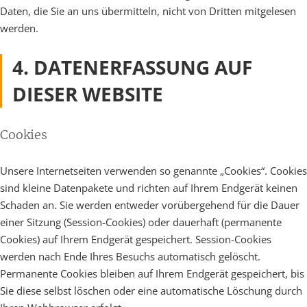
Daten, die Sie an uns übermitteln, nicht von Dritten mitgelesen
werden.
4. DATENERFASSUNG AUF
DIESER WEBSITE
Cookies
Unsere Internetseiten verwenden so genannte „Cookies“. Cookies
sind kleine Datenpakete und richten auf Ihrem Endgerät keinen
Schaden an. Sie werden entweder vorübergehend für die Dauer
einer Sitzung (Session-Cookies) oder dauerhaft (permanente
Cookies) auf Ihrem Endgerät gespeichert. Session-Cookies
werden nach Ende Ihres Besuchs automatisch gelöscht.
Permanente Cookies bleiben auf Ihrem Endgerät gespeichert, bis
Sie diese selbst löschen oder eine automatische Löschung durch