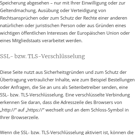
Speicherung abgesehen – nur mit Ihrer Einwilligung oder zur
Geltendmachung, Ausübung oder Verteidigung von
Rechtsansprüchen oder zum Schutz der Rechte einer anderen
natürlichen oder juristischen Person oder aus Gründen eines
wichtigen öffentlichen Interesses der Europäischen Union oder
eines Mitgliedstaats verarbeitet werden.
SSL- bzw. TLS-Verschlüsselung
Diese Seite nutzt aus Sicherheitsgründen und zum Schutz der
Übertragung vertraulicher Inhalte, wie zum Beispiel Bestellungen
oder Anfragen, die Sie an uns als Seitenbetreiber senden, eine
SSL- bzw. TLS-Verschlüsselung. Eine verschlüsselte Verbindung
erkennen Sie daran, dass die Adresszeile des Browsers von
„http://“ auf „https://“ wechselt und an dem Schloss-Symbol in
Ihrer Browserzeile.
Wenn die SSL- bzw. TLS-Verschlüsselung aktiviert ist, können die