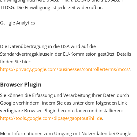
TTDSG. Die Einwilligung ist jederzeit widerrufbar.
Google Analytics
Die Datenübertragung in die USA wird auf die
Standardvertragsklauseln der EU-Kommission gestützt. Details
finden Sie hier:
https://privacy.google.com/businesses/controllerterms/mccs/
.
Browser Plugin
Sie können die Erfassung und Verarbeitung Ihrer Daten durch
Google verhindern, indem Sie das unter dem folgenden Link
verfügbare Browser-Plugin herunterladen und installieren:
https://tools.google.com/dlpage/gaoptout?hl=de
.
Mehr Informationen zum Umgang mit Nutzerdaten bei Google