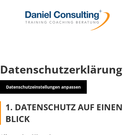
Datenschutz­erklärung
Datenschutzeinstellungen anpassen
1. DATENSCHUTZ AUF EINEN
BLICK