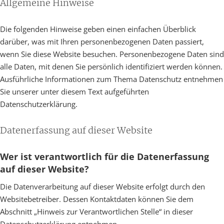
Allgemeine Hinweise
Die folgenden Hinweise geben einen einfachen Überblick
darüber, was mit Ihren personenbezogenen Daten passiert,
wenn Sie diese Website besuchen. Personenbezogene Daten sind
alle Daten, mit denen Sie persönlich identifiziert werden können.
Ausführliche Informationen zum Thema Datenschutz entnehmen
Sie unserer unter diesem Text aufgeführten
Datenschutzerklärung.
Datenerfassung auf dieser Website
Wer ist verantwortlich für die Datenerfassung
auf dieser Website?
Die Datenverarbeitung auf dieser Website erfolgt durch den
Websitebetreiber. Dessen Kontaktdaten können Sie dem
Abschnitt „Hinweis zur Verantwortlichen Stelle“ in dieser