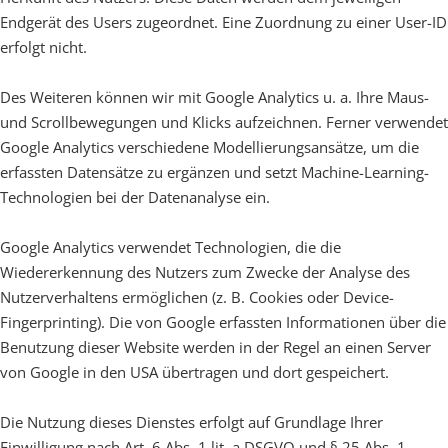
Endgerät des Users zugeordnet. Eine Zuordnung zu einer User-ID
erfolgt nicht.
Des Weiteren können wir mit Google Analytics u. a. Ihre Maus-
und Scrollbewegungen und Klicks aufzeichnen. Ferner verwendet
Google Analytics verschiedene Modellierungsansätze, um die
erfassten Datensätze zu ergänzen und setzt Machine-Learning-
Technologien bei der Datenanalyse ein.
Google Analytics verwendet Technologien, die die
Wiedererkennung des Nutzers zum Zwecke der Analyse des
Nutzerverhaltens ermöglichen (z. B. Cookies oder Device-
Fingerprinting). Die von Google erfassten Informationen über die
Benutzung dieser Website werden in der Regel an einen Server
von Google in den USA übertragen und dort gespeichert.
Die Nutzung dieses Dienstes erfolgt auf Grundlage Ihrer
Einwilligung nach Art. 6 Abs. 1 lit. a DSGVO und § 25 Abs. 1