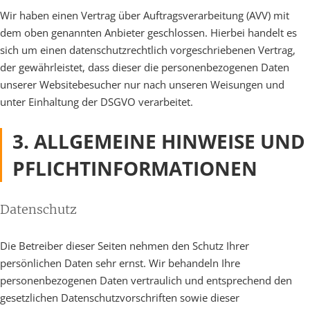
Wir haben einen Vertrag über Auftragsverarbeitung (AVV) mit
dem oben genannten Anbieter geschlossen. Hierbei handelt es
sich um einen datenschutzrechtlich vorgeschriebenen Vertrag,
der gewährleistet, dass dieser die personenbezogenen Daten
unserer Websitebesucher nur nach unseren Weisungen und
unter Einhaltung der DSGVO verarbeitet.
3. ALLGEMEINE HINWEISE UND
PFLICHT­INFORMATIONEN
Datenschutz
Die Betreiber dieser Seiten nehmen den Schutz Ihrer
persönlichen Daten sehr ernst. Wir behandeln Ihre
personenbezogenen Daten vertraulich und entsprechend den
gesetzlichen Datenschutzvorschriften sowie dieser