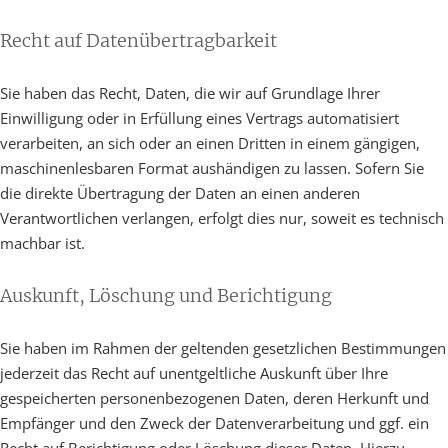
Recht auf Daten­übertrag­barkeit
Sie haben das Recht, Daten, die wir auf Grundlage Ihrer
Einwilligung oder in Erfüllung eines Vertrags automatisiert
verarbeiten, an sich oder an einen Dritten in einem gängigen,
maschinenlesbaren Format aushändigen zu lassen. Sofern Sie
die direkte Übertragung der Daten an einen anderen
Verantwortlichen verlangen, erfolgt dies nur, soweit es technisch
machbar ist.
Auskunft, Löschung und Berichtigung
Sie haben im Rahmen der geltenden gesetzlichen Bestimmungen
jederzeit das Recht auf unentgeltliche Auskunft über Ihre
gespeicherten personenbezogenen Daten, deren Herkunft und
Empfänger und den Zweck der Datenverarbeitung und ggf. ein