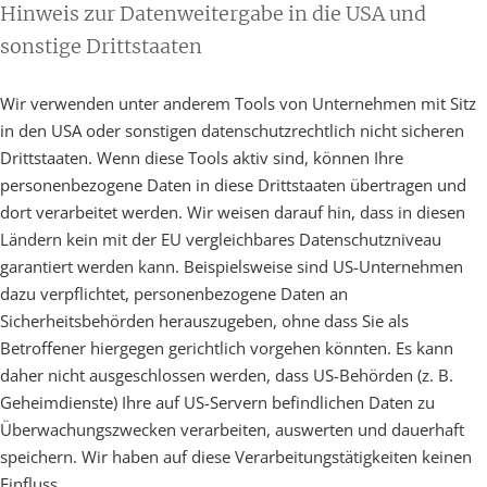
Hinweis zur Datenweitergabe in die USA und
sonstige Drittstaaten
Wir verwenden unter anderem Tools von Unternehmen mit Sitz
in den USA oder sonstigen datenschutzrechtlich nicht sicheren
Drittstaaten. Wenn diese Tools aktiv sind, können Ihre
personenbezogene Daten in diese Drittstaaten übertragen und
dort verarbeitet werden. Wir weisen darauf hin, dass in diesen
Ländern kein mit der EU vergleichbares Datenschutzniveau
garantiert werden kann. Beispielsweise sind US-Unternehmen
dazu verpflichtet, personenbezogene Daten an
Sicherheitsbehörden herauszugeben, ohne dass Sie als
Betroffener hiergegen gerichtlich vorgehen könnten. Es kann
daher nicht ausgeschlossen werden, dass US-Behörden (z. B.
Geheimdienste) Ihre auf US-Servern befindlichen Daten zu
Überwachungszwecken verarbeiten, auswerten und dauerhaft
speichern. Wir haben auf diese Verarbeitungstätigkeiten keinen
Einfluss.