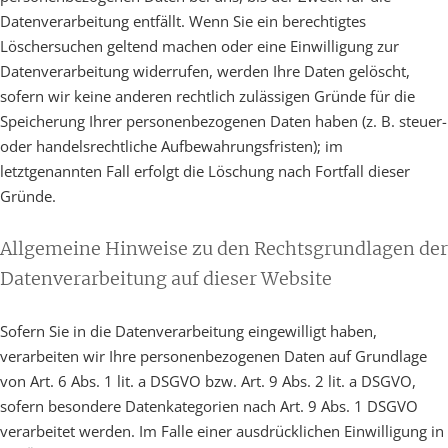
Datenverarbeitung entfällt. Wenn Sie ein berechtigtes
Löschersuchen geltend machen oder eine Einwilligung zur
Datenverarbeitung widerrufen, werden Ihre Daten gelöscht,
sofern wir keine anderen rechtlich zulässigen Gründe für die
Speicherung Ihrer personenbezogenen Daten haben (z. B. steuer-
oder handelsrechtliche Aufbewahrungsfristen); im
letztgenannten Fall erfolgt die Löschung nach Fortfall dieser
Gründe.
Allgemeine Hinweise zu den Rechtsgrundlagen der
Datenverarbeitung auf dieser Website
Sofern Sie in die Datenverarbeitung eingewilligt haben,
verarbeiten wir Ihre personenbezogenen Daten auf Grundlage
von Art. 6 Abs. 1 lit. a DSGVO bzw. Art. 9 Abs. 2 lit. a DSGVO,
sofern besondere Datenkategorien nach Art. 9 Abs. 1 DSGVO
verarbeitet werden. Im Falle einer ausdrücklichen Einwilligung in