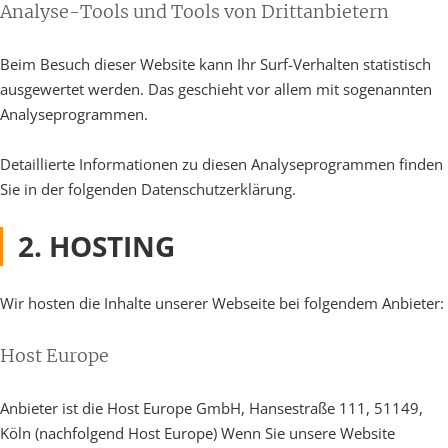
Analyse-Tools und Tools von Dritt­anbietern
Beim Besuch dieser Website kann Ihr Surf-Verhalten statistisch
ausgewertet werden. Das geschieht vor allem mit sogenannten
Analyseprogrammen.
Detaillierte Informationen zu diesen Analyseprogrammen finden
Sie in der folgenden Datenschutzerklärung.
2. HOSTING
Wir hosten die Inhalte unserer Webseite bei folgendem Anbieter:
Host Europe
Anbieter ist die Host Europe GmbH, Hansestraße 111, 51149,
Köln (nachfolgend Host Europe) Wenn Sie unsere Website