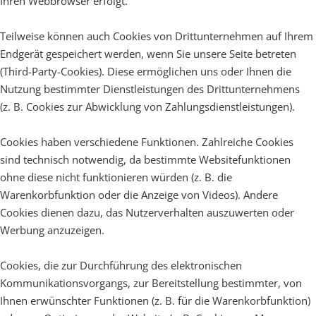
Ihren Webbrowser erfolgt.
Teilweise können auch Cookies von Drittunternehmen auf Ihrem
Endgerät gespeichert werden, wenn Sie unsere Seite betreten
(Third-Party-Cookies). Diese ermöglichen uns oder Ihnen die
Nutzung bestimmter Dienstleistungen des Drittunternehmens
(z. B. Cookies zur Abwicklung von Zahlungsdienstleistungen).
Cookies haben verschiedene Funktionen. Zahlreiche Cookies
sind technisch notwendig, da bestimmte Websitefunktionen
ohne diese nicht funktionieren würden (z. B. die
Warenkorbfunktion oder die Anzeige von Videos). Andere
Cookies dienen dazu, das Nutzerverhalten auszuwerten oder
Werbung anzuzeigen.
Cookies, die zur Durchführung des elektronischen
Kommunikationsvorgangs, zur Bereitstellung bestimmter, von
Ihnen erwünschter Funktionen (z. B. für die Warenkorbfunktion)