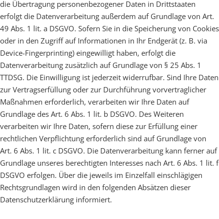
die Übertragung personenbezogener Daten in Drittstaaten
erfolgt die Datenverarbeitung außerdem auf Grundlage von Art.
49 Abs. 1 lit. a DSGVO. Sofern Sie in die Speicherung von Cookies
oder in den Zugriff auf Informationen in Ihr Endgerät (z. B. via
Device-Fingerprinting) eingewilligt haben, erfolgt die
Datenverarbeitung zusätzlich auf Grundlage von § 25 Abs. 1
TTDSG. Die Einwilligung ist jederzeit widerrufbar. Sind Ihre Daten
zur Vertragserfüllung oder zur Durchführung vorvertraglicher
Maßnahmen erforderlich, verarbeiten wir Ihre Daten auf
Grundlage des Art. 6 Abs. 1 lit. b DSGVO. Des Weiteren
verarbeiten wir Ihre Daten, sofern diese zur Erfüllung einer
rechtlichen Verpflichtung erforderlich sind auf Grundlage von
Art. 6 Abs. 1 lit. c DSGVO. Die Datenverarbeitung kann ferner auf
Grundlage unseres berechtigten Interesses nach Art. 6 Abs. 1 lit. f
DSGVO erfolgen. Über die jeweils im Einzelfall einschlägigen
Rechtsgrundlagen wird in den folgenden Absätzen dieser
Datenschutzerklärung informiert.