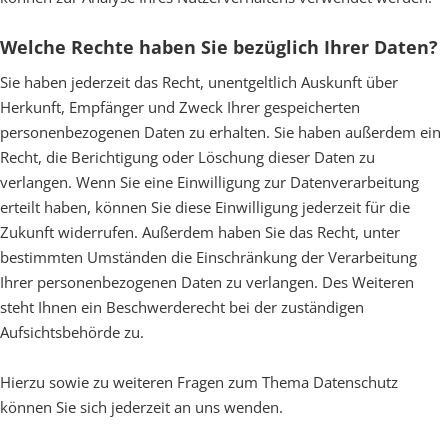
Welche Rechte haben Sie bezüglich Ihrer Daten?
Sie haben jederzeit das Recht, unentgeltlich Auskunft über
Herkunft, Empfänger und Zweck Ihrer gespeicherten
personenbezogenen Daten zu erhalten. Sie haben außerdem ein
Recht, die Berichtigung oder Löschung dieser Daten zu
verlangen. Wenn Sie eine Einwilligung zur Datenverarbeitung
erteilt haben, können Sie diese Einwilligung jederzeit für die
Zukunft widerrufen. Außerdem haben Sie das Recht, unter
bestimmten Umständen die Einschränkung der Verarbeitung
Ihrer personenbezogenen Daten zu verlangen. Des Weiteren
steht Ihnen ein Beschwerderecht bei der zuständigen
Aufsichtsbehörde zu.
Hierzu sowie zu weiteren Fragen zum Thema Datenschutz
können Sie sich jederzeit an uns wenden.