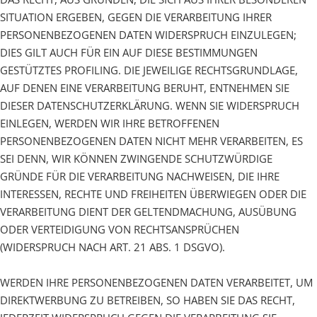
SITUATION ERGEBEN, GEGEN DIE VERARBEITUNG IHRER
PERSONENBEZOGENEN DATEN WIDERSPRUCH EINZULEGEN;
DIES GILT AUCH FÜR EIN AUF DIESE BESTIMMUNGEN
GESTÜTZTES PROFILING. DIE JEWEILIGE RECHTSGRUNDLAGE,
AUF DENEN EINE VERARBEITUNG BERUHT, ENTNEHMEN SIE
DIESER DATENSCHUTZERKLÄRUNG. WENN SIE WIDERSPRUCH
EINLEGEN, WERDEN WIR IHRE BETROFFENEN
PERSONENBEZOGENEN DATEN NICHT MEHR VERARBEITEN, ES
SEI DENN, WIR KÖNNEN ZWINGENDE SCHUTZWÜRDIGE
GRÜNDE FÜR DIE VERARBEITUNG NACHWEISEN, DIE IHRE
INTERESSEN, RECHTE UND FREIHEITEN ÜBERWIEGEN ODER DIE
VERARBEITUNG DIENT DER GELTENDMACHUNG, AUSÜBUNG
ODER VERTEIDIGUNG VON RECHTSANSPRÜCHEN
(WIDERSPRUCH NACH ART. 21 ABS. 1 DSGVO).
WERDEN IHRE PERSONENBEZOGENEN DATEN VERARBEITET, UM
DIREKTWERBUNG ZU BETREIBEN, SO HABEN SIE DAS RECHT,