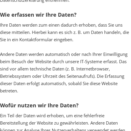
Datenschutzerklärung entnehmen.
Wie erfassen wir Ihre Daten?
Ihre Daten werden zum einen dadurch erhoben, dass Sie uns
diese mitteilen. Hierbei kann es sich z. B. um Daten handeln, die
Sie in ein Kontaktformular eingeben.
Andere Daten werden automatisch oder nach Ihrer Einwilligung
beim Besuch der Website durch unsere IT-Systeme erfasst. Das
sind vor allem technische Daten (z. B. Internetbrowser,
Betriebssystem oder Uhrzeit des Seitenaufrufs). Die Erfassung
dieser Daten erfolgt automatisch, sobald Sie diese Website
betreten.
Wofür nutzen wir Ihre Daten?
Ein Teil der Daten wird erhoben, um eine fehlerfreie
Bereitstellung der Website zu gewährleisten. Andere Daten
können zur Analyse Ihres Nutzerverhaltens verwendet werden.