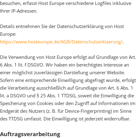
besuchen, erfasst Host Europe verschiedene Logfiles inklusive
Ihrer IP-Adressen.
Details entnehmen Sie der Datenschutzerklärung von Host
Europe:
https://www.hosteurope.de/AGB/Datenschutzerklaerung/
.
Die Verwendung von Host Europe erfolgt auf Grundlage von Art.
6 Abs. 1 lit. f DSGVO. Wir haben ein berechtigtes Interesse an
einer möglichst zuverlässigen Darstellung unserer Website.
Sofern eine entsprechende Einwilligung abgefragt wurde, erfolgt
die Verarbeitung ausschließlich auf Grundlage von Art. 6 Abs. 1
lit. a DSGVO und § 25 Abs. 1 TTDSG, soweit die Einwilligung die
Speicherung von Cookies oder den Zugriff auf Informationen im
Endgerät des Nutzers (z. B. für Device-Fingerprinting) im Sinne
des TTDSG umfasst. Die Einwilligung ist jederzeit widerrufbar.
Auftragsverarbeitung