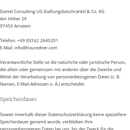
Daniel Consulting UG (haftungsbeschränkt) & Co. KG
Am Höher 29
97450 Arnstein
Telefon: +49 (0)162 2645201
E-Mail: info@trauredner.com
Verantwortliche Stelle ist die natürliche oder juristische Person,
die allein oder gemeinsam mit anderen über die Zwecke und
Mittel der Verarbeitung von personenbezogenen Daten (z. B.
Namen, E-Mail-Adressen o. Ä.) entscheidet.
Speicherdauer
Soweit innerhalb dieser Datenschutzerklärung keine speziellere
Speicherdauer genannt wurde, verbleiben Ihre
personenbezogenen Daten bei uns, bis der Zweck für die