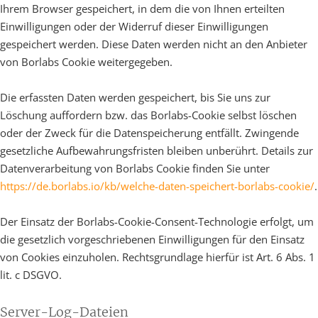
Ihrem Browser gespeichert, in dem die von Ihnen erteilten
Einwilligungen oder der Widerruf dieser Einwilligungen
gespeichert werden. Diese Daten werden nicht an den Anbieter
von Borlabs Cookie weitergegeben.
Die erfassten Daten werden gespeichert, bis Sie uns zur
Löschung auffordern bzw. das Borlabs-Cookie selbst löschen
oder der Zweck für die Datenspeicherung entfällt. Zwingende
gesetzliche Aufbewahrungsfristen bleiben unberührt. Details zur
Datenverarbeitung von Borlabs Cookie finden Sie unter
https://de.borlabs.io/kb/welche-daten-speichert-borlabs-cookie/
.
Der Einsatz der Borlabs-Cookie-Consent-Technologie erfolgt, um
die gesetzlich vorgeschriebenen Einwilligungen für den Einsatz
von Cookies einzuholen. Rechtsgrundlage hierfür ist Art. 6 Abs. 1
lit. c DSGVO.
Server-Log-Dateien