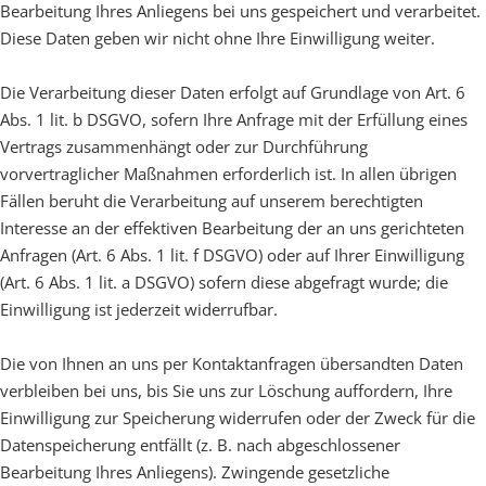
Bearbeitung Ihres Anliegens bei uns gespeichert und verarbeitet.
Diese Daten geben wir nicht ohne Ihre Einwilligung weiter.
Die Verarbeitung dieser Daten erfolgt auf Grundlage von Art. 6
Abs. 1 lit. b DSGVO, sofern Ihre Anfrage mit der Erfüllung eines
Vertrags zusammenhängt oder zur Durchführung
vorvertraglicher Maßnahmen erforderlich ist. In allen übrigen
Fällen beruht die Verarbeitung auf unserem berechtigten
Interesse an der effektiven Bearbeitung der an uns gerichteten
Anfragen (Art. 6 Abs. 1 lit. f DSGVO) oder auf Ihrer Einwilligung
(Art. 6 Abs. 1 lit. a DSGVO) sofern diese abgefragt wurde; die
Einwilligung ist jederzeit widerrufbar.
Die von Ihnen an uns per Kontaktanfragen übersandten Daten
verbleiben bei uns, bis Sie uns zur Löschung auffordern, Ihre
Einwilligung zur Speicherung widerrufen oder der Zweck für die
Datenspeicherung entfällt (z. B. nach abgeschlossener
Bearbeitung Ihres Anliegens). Zwingende gesetzliche