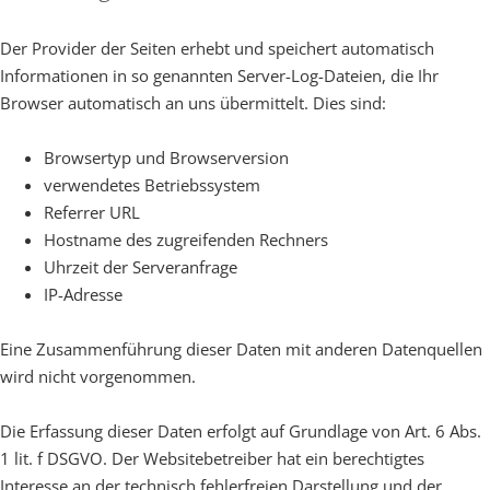
Der Provider der Seiten erhebt und speichert automatisch
Informationen in so genannten Server-Log-Dateien, die Ihr
Browser automatisch an uns übermittelt. Dies sind:
Browsertyp und Browserversion
verwendetes Betriebssystem
Referrer URL
Hostname des zugreifenden Rechners
Uhrzeit der Serveranfrage
IP-Adresse
Eine Zusammenführung dieser Daten mit anderen Datenquellen
wird nicht vorgenommen.
Die Erfassung dieser Daten erfolgt auf Grundlage von Art. 6 Abs.
1 lit. f DSGVO. Der Websitebetreiber hat ein berechtigtes
Interesse an der technisch fehlerfreien Darstellung und der