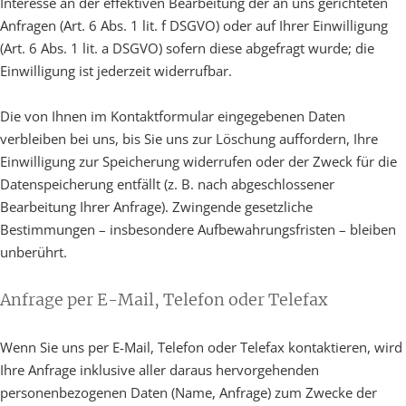
Interesse an der effektiven Bearbeitung der an uns gerichteten
Anfragen (Art. 6 Abs. 1 lit. f DSGVO) oder auf Ihrer Einwilligung
(Art. 6 Abs. 1 lit. a DSGVO) sofern diese abgefragt wurde; die
Einwilligung ist jederzeit widerrufbar.
Die von Ihnen im Kontaktformular eingegebenen Daten
verbleiben bei uns, bis Sie uns zur Löschung auffordern, Ihre
Einwilligung zur Speicherung widerrufen oder der Zweck für die
Datenspeicherung entfällt (z. B. nach abgeschlossener
Bearbeitung Ihrer Anfrage). Zwingende gesetzliche
Bestimmungen – insbesondere Aufbewahrungsfristen – bleiben
unberührt.
Anfrage per E-Mail, Telefon oder Telefax
Wenn Sie uns per E-Mail, Telefon oder Telefax kontaktieren, wird
Ihre Anfrage inklusive aller daraus hervorgehenden
personenbezogenen Daten (Name, Anfrage) zum Zwecke der